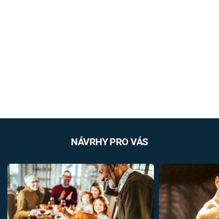
NÁVRHY PRO VÁS