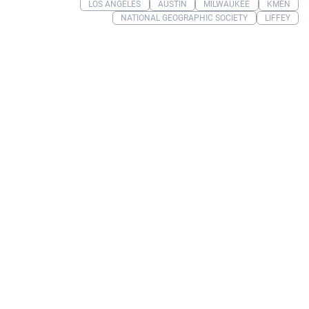
LOS ANGELES
AUSTIN
MILWAUKEE
KMEN
NATIONAL GEOGRAPHIC SOCIETY
LIFFEY