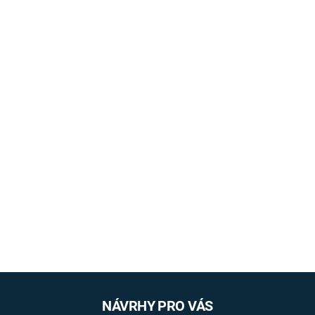
NÁVRHY PRO VÁS