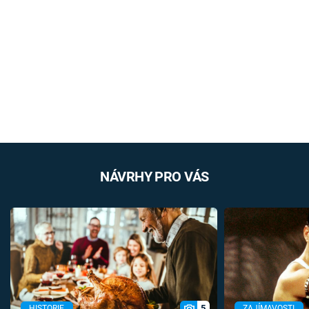
NÁVRHY PRO VÁS
5
HISTORIE
ZAJÍMAVOSTI