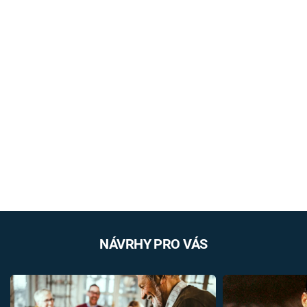
NÁVRHY PRO VÁS