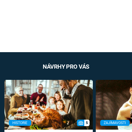
NÁVRHY PRO VÁS
5
HISTORIE
ZAJÍMAVOSTI