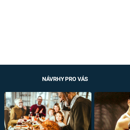
NÁVRHY PRO VÁS