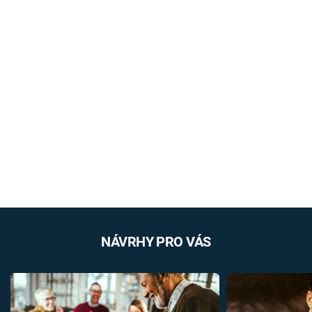
NÁVRHY PRO VÁS