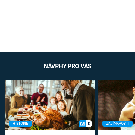
NÁVRHY PRO VÁS
5
HISTORIE
ZAJÍMAVOSTI