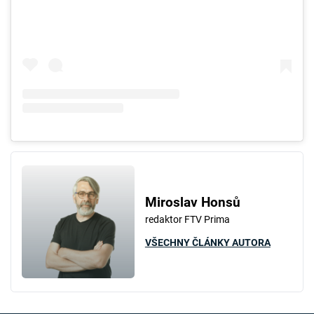
Miroslav Honsů
redaktor FTV Prima
VŠECHNY ČLÁNKY AUTORA