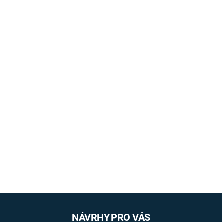
NÁVRHY PRO VÁS