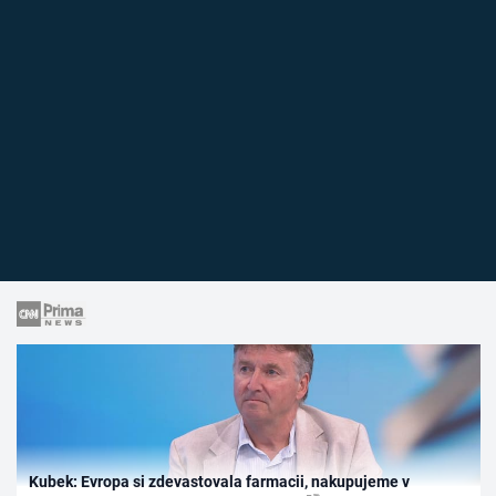
Kubek: Evropa si zdevastovala farmacii, nakupujeme v