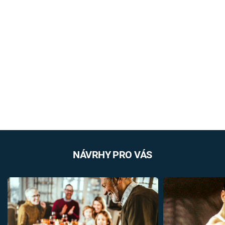
NÁVRHY PRO VÁS