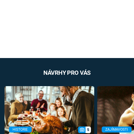
NÁVRHY PRO VÁS
5
HISTORIE
ZAJÍMAVOSTI