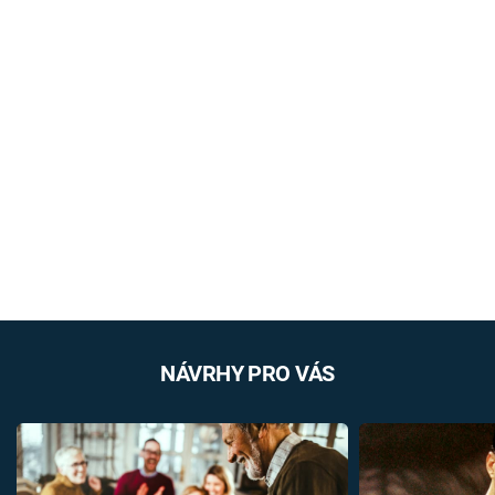
NÁVRHY PRO VÁS