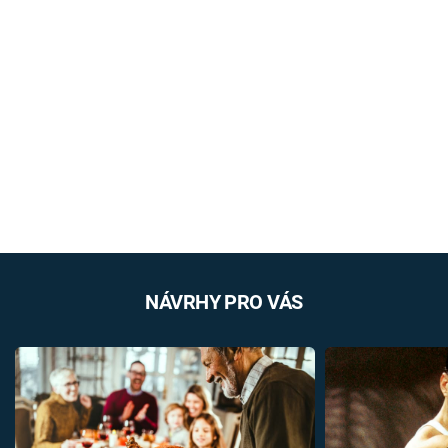
NÁVRHY PRO VÁS