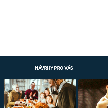
NÁVRHY PRO VÁS