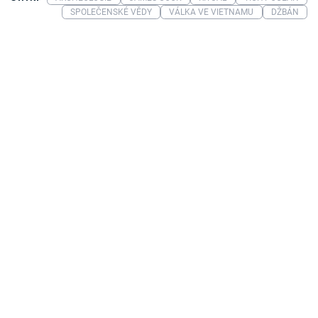
SPOLEČENSKÉ VĚDY
VÁLKA VE VIETNAMU
DŽBÁN