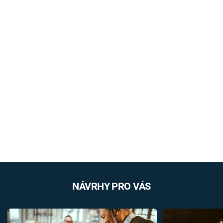
NÁVRHY PRO VÁS