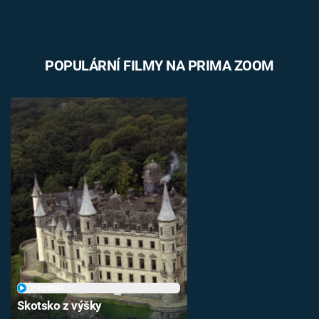
POPULÁRNÍ FILMY NA PRIMA ZOOM
PŘEHRÁT
Skotsko z výšky