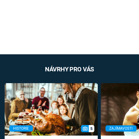
NÁVRHY PRO VÁS
5
HISTORIE
ZAJÍMAVOSTI