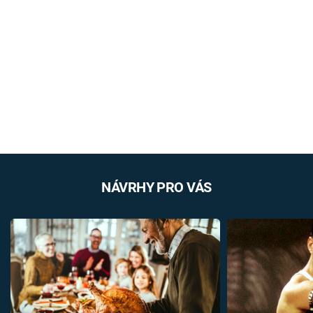
NÁVRHY PRO VÁS