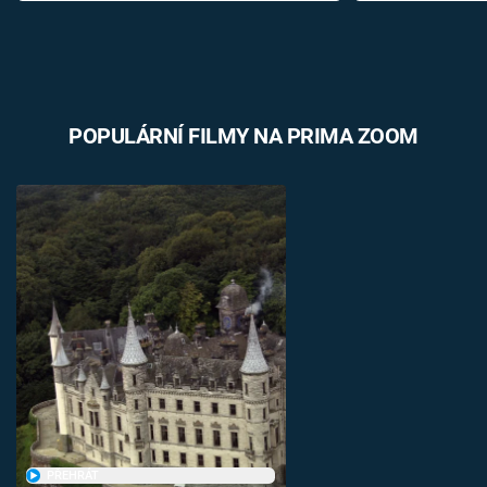
POPULÁRNÍ FILMY NA PRIMA ZOOM
PŘEHRÁT