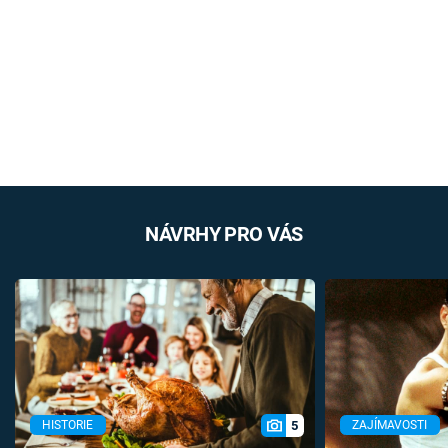
NÁVRHY PRO VÁS
5
HISTORIE
ZAJÍMAVOSTI