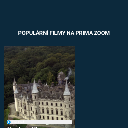
POPULÁRNÍ FILMY NA PRIMA ZOOM
PŘEHRÁT