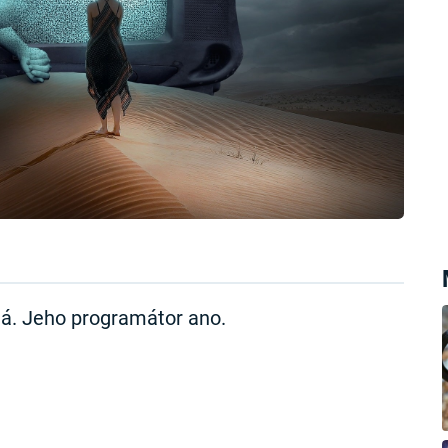
lá. Jeho programátor ano.