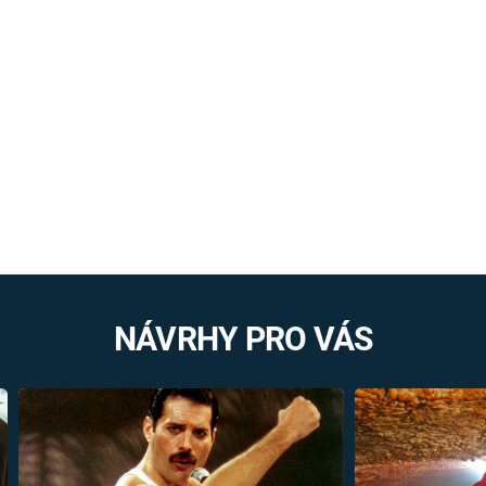
NÁVRHY PRO VÁS