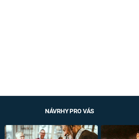
NÁVRHY PRO VÁS