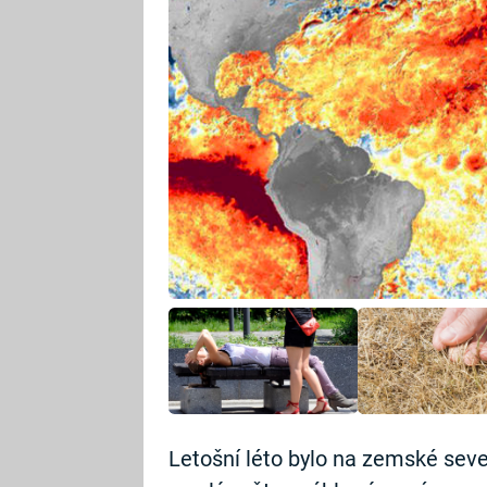
Letošní léto bylo na zemské sever