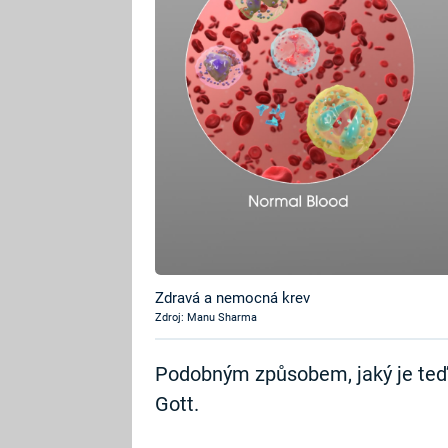
Zdravá a nemocná krev
Zdroj: Manu Sharma
Podobným způsobem, jaký je teď 
Gott.