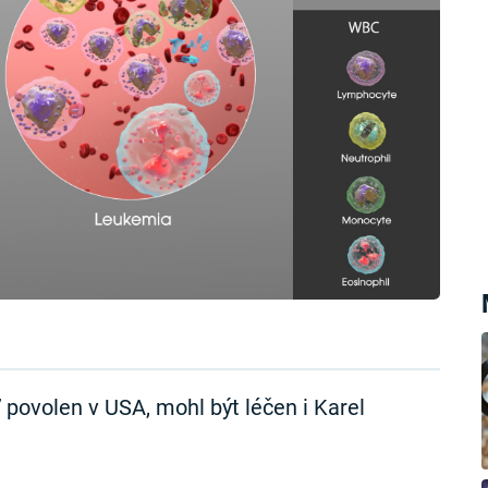
povolen v USA, mohl být léčen i Karel