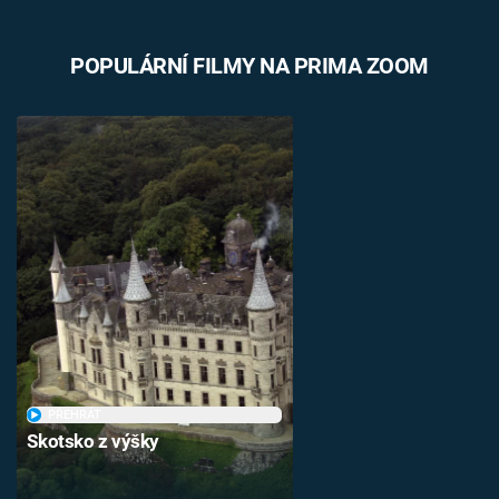
POPULÁRNÍ FILMY NA PRIMA ZOOM
PŘEHRÁT
Skotsko z výšky