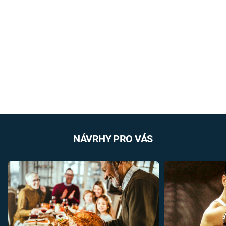
NÁVRHY PRO VÁS