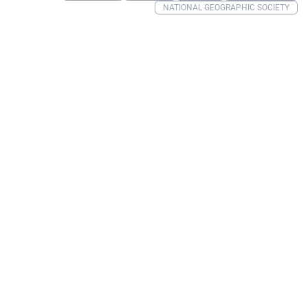
NATIONAL GEOGRAPHIC SOCIETY