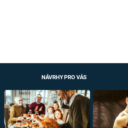
NÁVRHY PRO VÁS