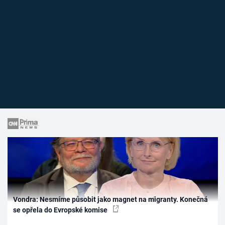
Vondra: Nesmíme působit jako magnet na migranty. Konečná
se opřela do Evropské komise