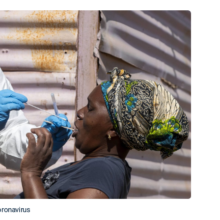
oronavirus