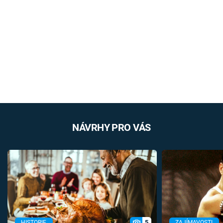
NÁVRHY PRO VÁS
5
HISTORIE
ZAJÍMAVOSTI