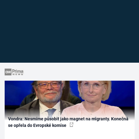
Vondra: Nesmíme působit jako magnet na migranty. Konečná
se opřela do Evropské komise