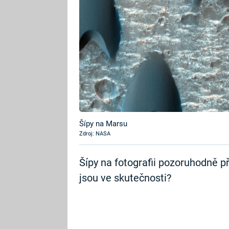
Šípy na Marsu
Zdroj: NASA
Šípy na fotografii pozoruhodně p
jsou ve skutečnosti?