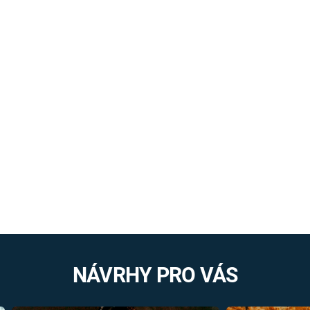
NÁVRHY PRO VÁS