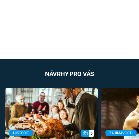
NÁVRHY PRO VÁS
5
HISTORIE
ZAJÍMAVOSTI