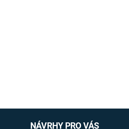
NÁVRHY PRO VÁS