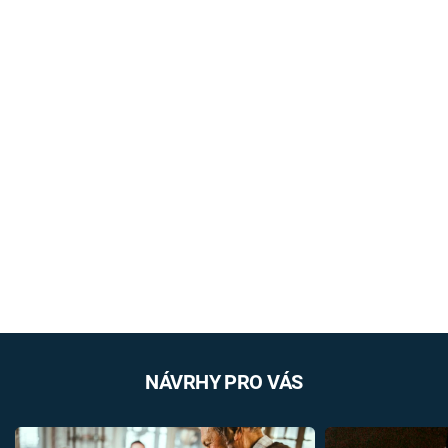
NÁVRHY PRO VÁS