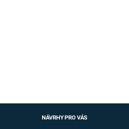
NÁVRHY PRO VÁS