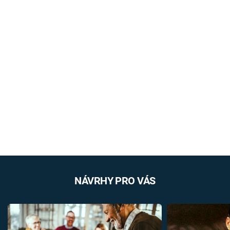
NÁVRHY PRO VÁS