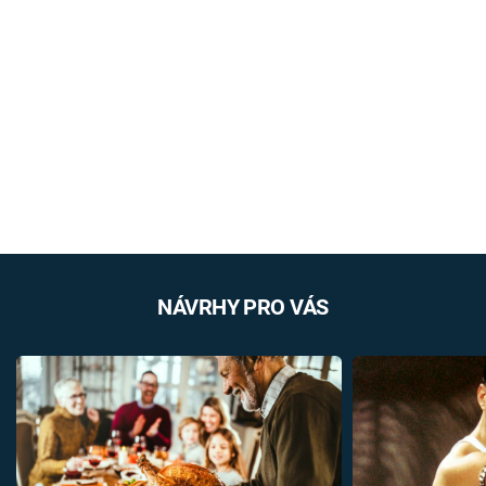
NÁVRHY PRO VÁS