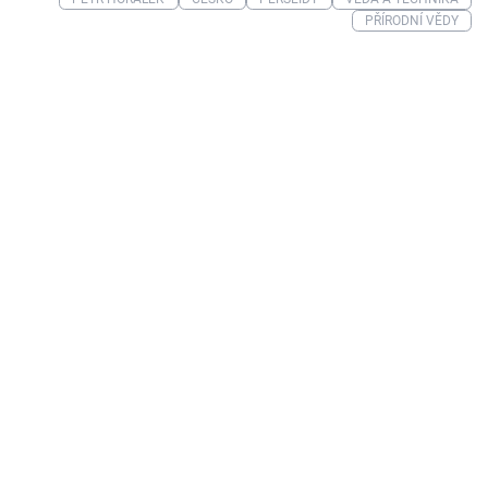
PŘÍRODNÍ VĚDY