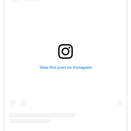
View this post on Instagram