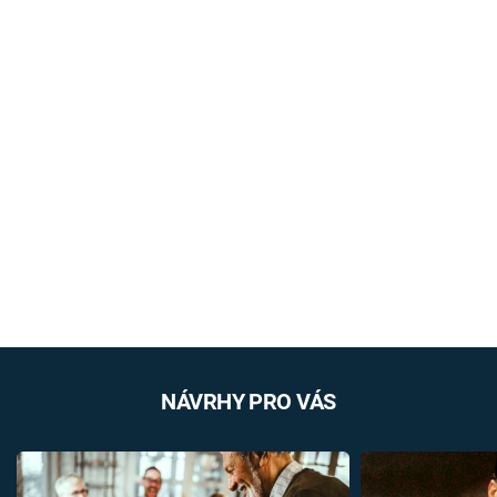
NÁVRHY PRO VÁS