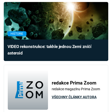
HISTORIE
VIDEO rekonstrukce: takhle jednou Zemi zničí
asteroid
redakce Prima Zoom
redakce magazínu Prima Zoom
VŠECHNY ČLÁNKY AUTORA