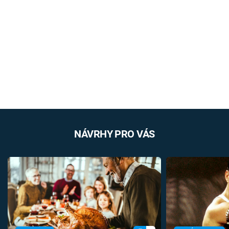
NÁVRHY PRO VÁS