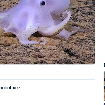
hobotnice...