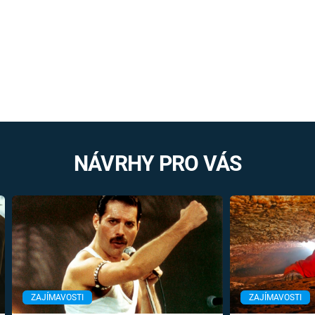
NÁVRHY PRO VÁS
ZAJÍMAVOSTI
ZAJÍMAVOSTI