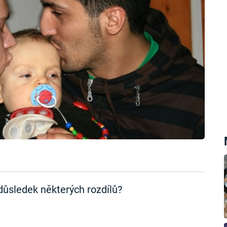
 důsledek některých rozdílů?