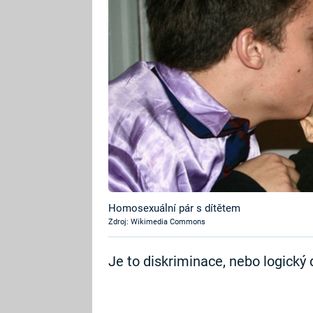
Homosexuální pár s dítětem
Zdroj: Wikimedia Commons
Je to diskriminace, nebo logický