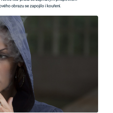
ového obrazu se zapojilo i kouření.