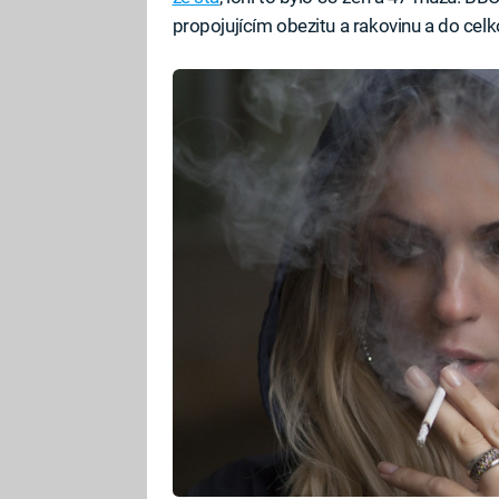
propojujícím obezitu a rakovinu a do celk