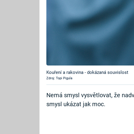
Kouření a rakovina - dokázaná souvislost
Zdroj: Topi Pigula
Nemá smysl vysvětlovat, že nadv
smysl ukázat jak moc.