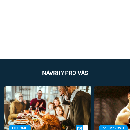
NÁVRHY PRO VÁS
5
HISTORIE
ZAJÍMAVOSTI