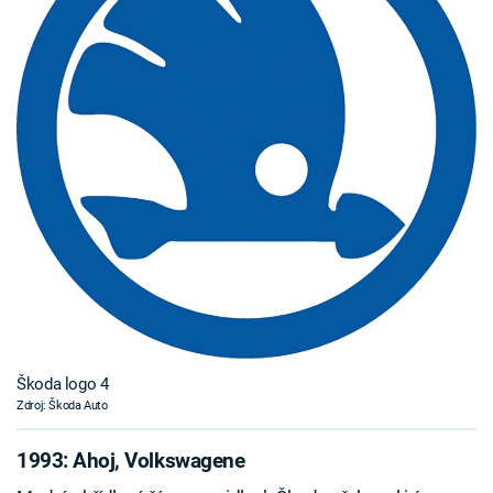
Škoda logo 4
Zdroj: Škoda Auto
1993: Ahoj, Volkswagene