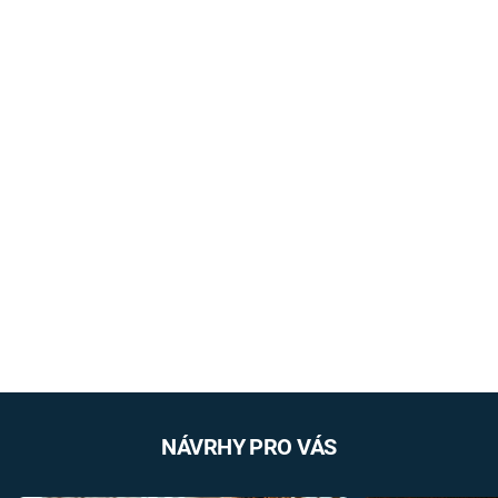
NÁVRHY PRO VÁS