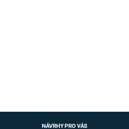
NÁVRHY PRO VÁS