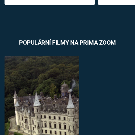
POPULÁRNÍ FILMY NA PRIMA ZOOM