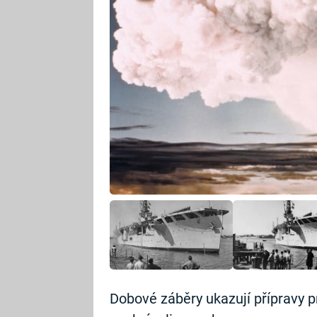
Dobové záběry ukazují přípravy p