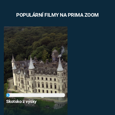
POPULÁRNÍ FILMY NA PRIMA ZOOM
PŘEHRÁT
Skotsko z výšky