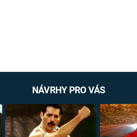
NÁVRHY PRO VÁS